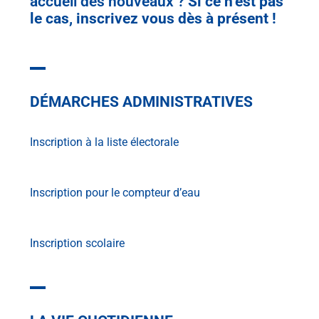
accueil des nouveaux ?
Si ce n’est pas
le cas, inscrivez vous dès à présent !
DÉMARCHES ADMINISTRATIVES
Inscription à la liste électorale
Inscription pour le compteur d’eau
Inscription scolaire