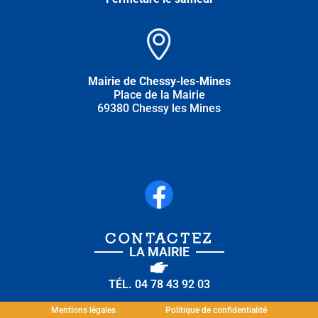
Mairie de Chessy-les-Mines
Place de la Mairie
69380 Chessy les Mines
CONTACTEZ
LA MAIRIE
TÉL. 04 78 43 92 03
Mentions légales
Politique de confidentialité