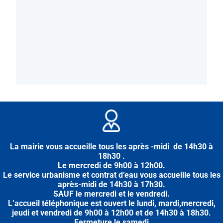
La mairie vous accueille tous les après -midi de 14h30 à
18h30 .
Le mercredi de 9h00 à 12h00.
Le service urbanisme et contrat d’eau vous accueille tous les
après-midi
de
14h30 à 17h30.
SAUF le mercredi et le vendredi.
L’accueil téléphonique est ouvert le lundi, mardi,mercredi,
jeudi et vendredi de 9h00 à 12h00 et de 14h30 à 18h30.
Fermeture le samedi