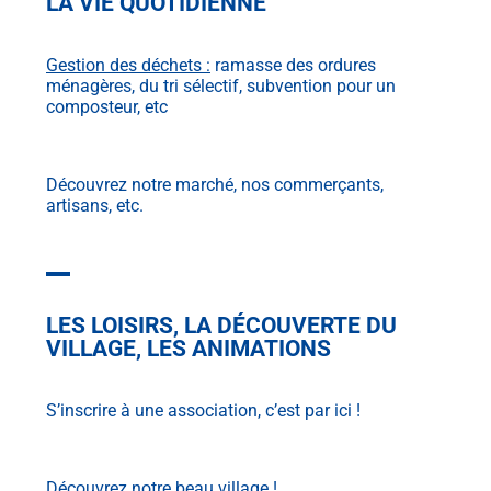
LA VIE QUOTIDIENNE
Gestion des déchets :
ramasse des ordures
ménagères, du tri sélectif, subvention pour un
composteur, etc
Découvrez notre marché, nos commerçants,
artisans, etc.
LES LOISIRS, LA DÉCOUVERTE DU
VILLAGE, LES ANIMATIONS
S’inscrire à une association, c’est par ici !
Découvrez notre beau village !