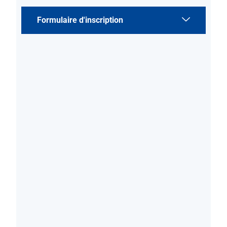
Formulaire d'inscription