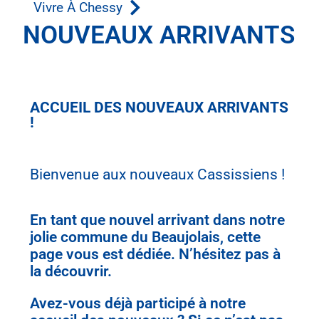
Vivre À Chessy
NOUVEAUX ARRIVANTS
ACCUEIL DES NOUVEAUX ARRIVANTS
!
Bienvenue aux nouveaux Cassissiens !
En tant que nouvel arrivant dans notre
jolie commune du Beaujolais, cette
page vous est dédiée. N’hésitez pas à
la découvrir.
Avez-vous déjà participé à notre