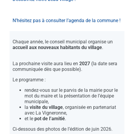
N’hésitez pas à consulter l’agenda de la commune !
Chaque année, le conseil municipal organise un
accueil aux nouveaux habitants du village
.
La prochaine visite aura lieu en
2027
(la date sera
communiquée dès que possible).
Le programme :
rendez-vous sur le parvis de la mairie pour le
mot du maire et la présentation de l’équipe
municipale,
la
visite du village
, organisée en partenariat
avec La Vigneronne,
et le
pot de l’amitié
.
Ci-dessous des photos de l’édition de juin 2026.