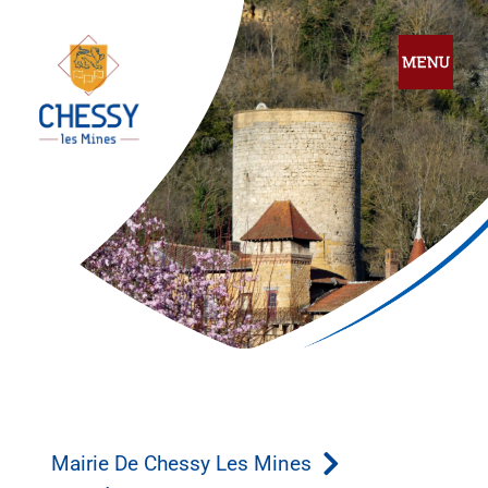
Mairie De Chessy Les Mines