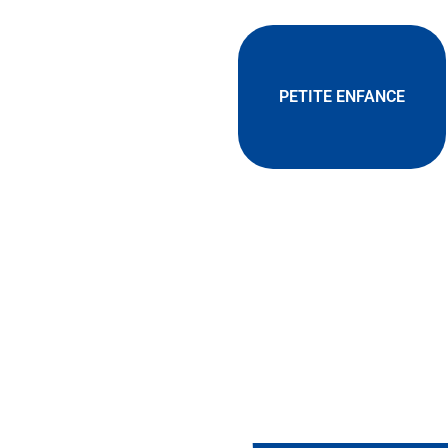
PETITE ENFANCE