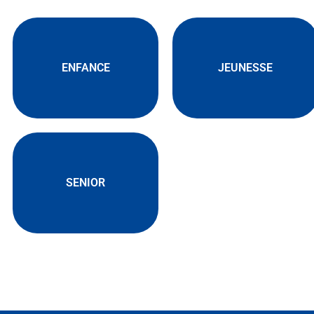
ENFANCE
JEUNESSE
SENIOR