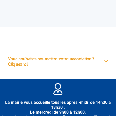
Vous souhaitez soumettre votre association ?
Cliquez ici
La mairie vous accueille tous les après -midi de 14h30 à
18h30 .
Le mercredi de 9h00 à 12h00.