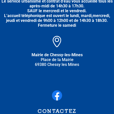
Le service urbanisme et contrat d’eau vous accueille tous les
après-midi
de
14h30 à 17h30.
SAUF le mercredi et le vendredi.
L’accueil téléphonique est ouvert le lundi, mardi,mercredi,
jeudi et vendredi de 9h00 à 12h00 et de 14h30 à 18h30.
Fermeture le samedi
Mairie de Chessy-les-Mines
Place de la Mairie
69380 Chessy les Mines
CONTACTEZ