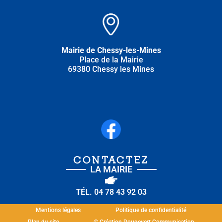
Mairie de Chessy-les-Mines
Place de la Mairie
69380 Chessy les Mines
CONTACTEZ
LA MAIRIE
TÉL. 04 78 43 92 03
Mentions légales
Politique de confidentialité