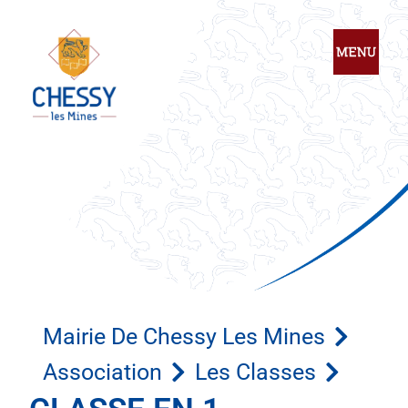
Mairie De Chessy Les Mines
Association
Les Classes