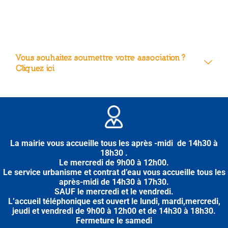
Vous souhaitez soumettre votre association ?
Cliquez ici
La mairie vous accueille tous les après -midi de 14h30 à
18h30 .
Le mercredi de 9h00 à 12h00.
Le service urbanisme et contrat d’eau vous accueille tous les
après-midi
de
14h30 à 17h30.
SAUF le mercredi et le vendredi.
L’accueil téléphonique est ouvert le lundi, mardi,mercredi,
jeudi et vendredi de 9h00 à 12h00 et de 14h30 à 18h30.
Fermeture le samedi