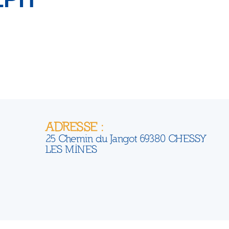
ADRESSE :
25 Chemin du Jangot 69380 CHESSY
LES MINES