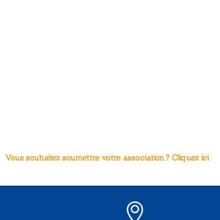
Vous souhaitez soumettre votre association ? Cliquez ici