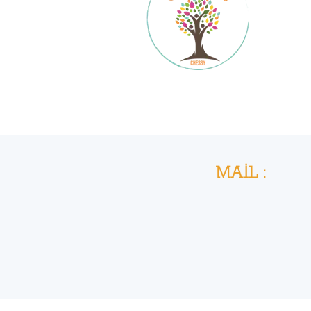
MAIL :