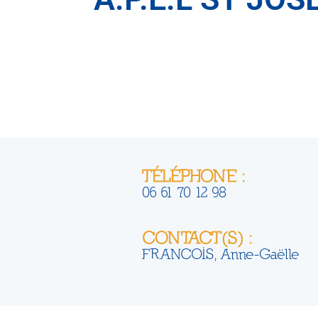
TÉLÉPHONE :
06 61 70 12 98
CONTACT(S) :
FRANCOIS, Anne-Gaëlle