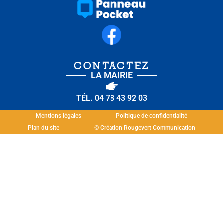
CONTACTEZ
LA MAIRIE
TÉL. 04 78 43 92 03
Mentions légales
Politique de confidentialité
Plan du site
© Création Rougevert Communication