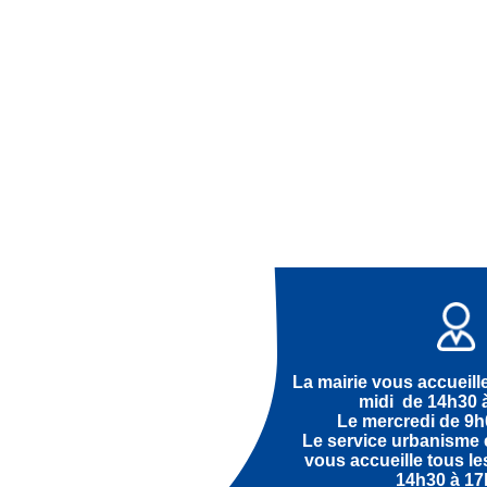
La mairie vous accueille
midi de 14h30 à
Le mercredi de 9h
Le service urbanisme e
vous accueille tous l
14h30 à 17