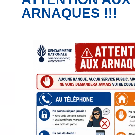
ARNAQUES !!!