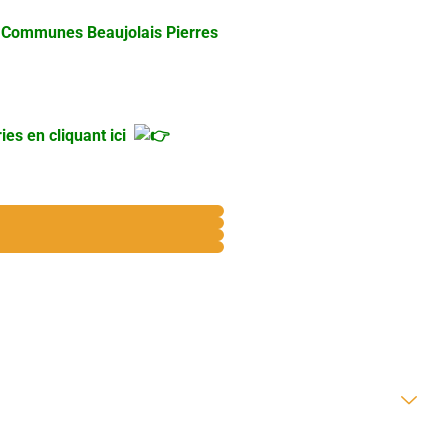
Communes Beaujolais Pierres
ies en cliquant ici