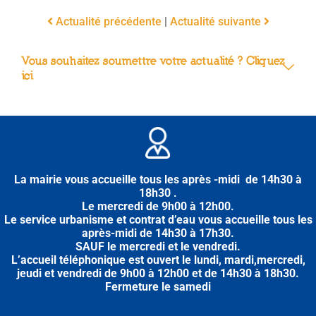
Actualité précédente
|
Actualité suivante
Vous souhaitez soumettre votre actualité ? Cliquez
ici
La mairie vous accueille tous les après -midi de 14h30 à
18h30 .
Le mercredi de 9h00 à 12h00.
Le service urbanisme et contrat d’eau vous accueille tous les
après-midi
de
14h30 à 17h30.
SAUF le mercredi et le vendredi.
L’accueil téléphonique est ouvert le lundi, mardi,mercredi,
jeudi et vendredi de 9h00 à 12h00 et de 14h30 à 18h30.
Fermeture le samedi