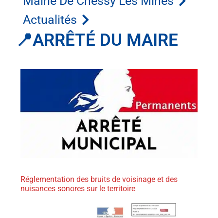
Mairie De Chessy Les Mines
Actualités
📍ARRÊTÉ DU MAIRE
Réglementation des bruits de voisinage et des
nuisances sonores sur le territoire