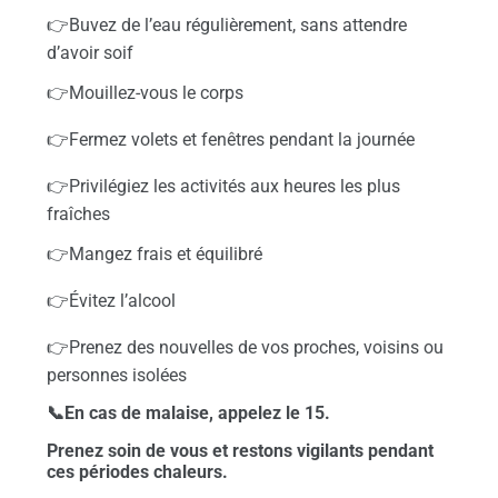
👉Buvez de l’eau régulièrement, sans attendre
d’avoir soif
👉Mouillez-vous le corps
👉Fermez volets et fenêtres pendant la journée
👉Privilégiez les activités aux heures les plus
fraîches
👉Mangez frais et équilibré
👉Évitez l’alcool
👉Prenez des nouvelles de vos proches, voisins ou
personnes isolées
📞En cas de malaise, appelez le 15.
Prenez soin de vous et restons vigilants pendant
ces périodes chaleurs.