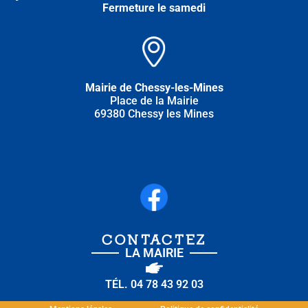
Fermeture le samedi
Mairie de Chessy-les-Mines
Place de la Mairie
69380 Chessy les Mines
CONTACTEZ
LA MAIRIE
TÉL. 04 78 43 92 03