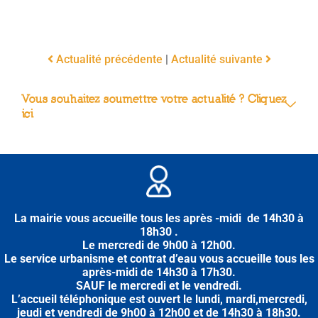
Actualité précédente
|
Actualité suivante
Vous souhaitez soumettre votre actualité ? Cliquez
ici
La mairie vous accueille tous les après -midi de 14h30 à
18h30 .
Le mercredi de 9h00 à 12h00.
Le service urbanisme et contrat d’eau vous accueille tous les
après-midi
de
14h30 à 17h30.
SAUF le mercredi et le vendredi.
L’accueil téléphonique est ouvert le lundi, mardi,mercredi,
jeudi et vendredi de 9h00 à 12h00 et de 14h30 à 18h30.