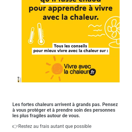
Les fortes chaleurs arrivent à grands pas. Pensez
à vous protéger et à prendre soin des personnes
les plus fragiles autour de vous.
👉Restez au frais autant que possible